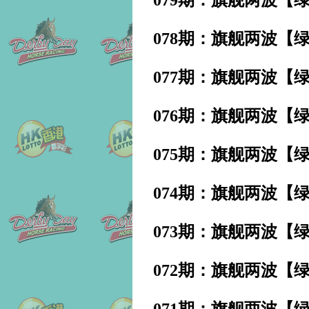
079期：旗舰两波【绿
078期：旗舰两波【绿
077期：旗舰两波【绿
076期：旗舰两波【绿
075期：旗舰两波【绿
074期：旗舰两波【绿
073期：旗舰两波【绿
072期：旗舰两波【绿