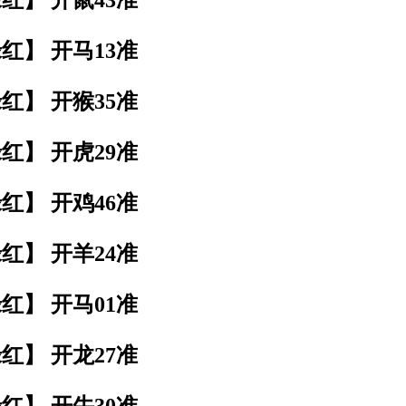
红】 开
鼠43准
红】 开
马13准
红】 开
猴35准
红】 开
虎29准
红】 开
鸡46准
红】 开
羊24准
红】 开
马01准
红】 开
龙27准