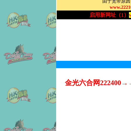
金光六合网22240