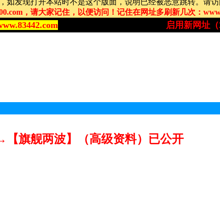
0→→【旗舰两波】（高级资料）已公开