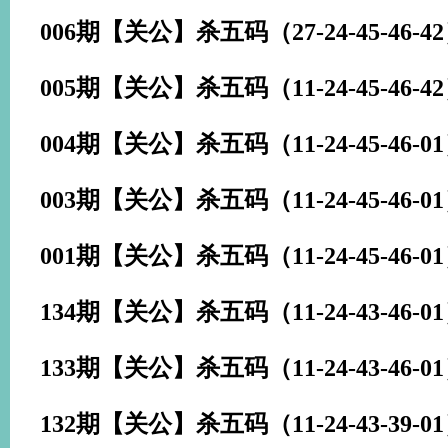
006期【关公】杀五码（27-24-45-46-4
005期【关公】杀五码（11-24-45-46-4
004期【关公】杀五码（11-24-45-46-0
003期【关公】杀五码（11-24-45-46-0
001期【关公】杀五码（11-24-45-46-0
134期【关公】杀五码（11-24-43-46-0
133期【关公】杀五码（11-24-43-46-0
132期【关公】杀五码（11-24-43-39-0