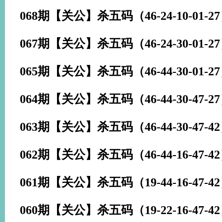
068期【关公】杀五码（46-24-10-01-2
067期【关公】杀五码（46-24-30-01-2
065期【关公】杀五码（46-44-30-01-2
064期【关公】杀五码（46-44-30-47-2
063期【关公】杀五码（46-44-30-47-4
062期【关公】杀五码（46-44-16-47-4
061期【关公】杀五码（19-44-16-47-4
060期【关公】杀五码（19-22-16-47-4