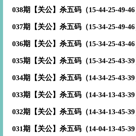
038期【关公】杀五码（15-44-25-49-4
037期【关公】杀五码（15-34-25-49-4
036期【关公】杀五码（15-34-25-43-4
035期【关公】杀五码（15-34-25-43-3
034期【关公】杀五码（14-34-25-43-3
033期【关公】杀五码（14-34-13-43-3
032期【关公】杀五码（14-34-13-45-3
031期【关公】杀五码（14-04-13-45-3