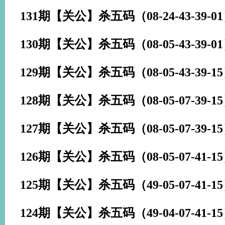
131期【关公】杀五码（08-24-43-39-0
130期【关公】杀五码（08-05-43-39-0
129期【关公】杀五码（08-05-43-39-1
128期【关公】杀五码（08-05-07-39-1
127期【关公】杀五码（08-05-07-39-1
126期【关公】杀五码（08-05-07-41-1
125期【关公】杀五码（49-05-07-41-1
124期【关公】杀五码（49-04-07-41-1