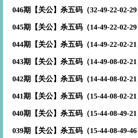
046期【关公】杀五码（32-49-22-02-2
045期【关公】杀五码（14-49-22-02-2
044期【关公】杀五码（14-49-22-02-2
043期【关公】杀五码（14-49-08-02-2
042期【关公】杀五码（14-44-08-02-2
041期【关公】杀五码（15-44-08-02-2
040期【关公】杀五码（15-44-08-49-2
039期【关公】杀五码（15-44-08-49-4