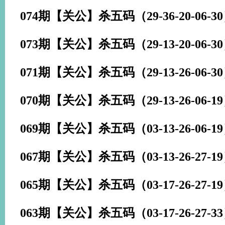
074期【关公】杀五码（29-36-20-06-3
073期【关公】杀五码（29-13-20-06-3
071期【关公】杀五码（29-13-26-06-3
070期【关公】杀五码（29-13-26-06-1
069期【关公】杀五码（03-13-26-06-1
067期【关公】杀五码（03-13-26-27-1
065期【关公】杀五码（03-17-26-27-1
063期【关公】杀五码（03-17-26-27-3