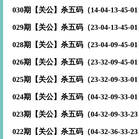
030期【关公】杀五码（14-04-13-45-0
029期【关公】杀五码（23-04-13-45-0
028期【关公】杀五码（23-04-09-45-0
026期【关公】杀五码（23-32-09-45-0
025期【关公】杀五码（23-32-09-33-0
024期【关公】杀五码（04-32-09-33-0
023期【关公】杀五码（04-32-09-33-2
022期【关公】杀五码（04-32-36-33-2