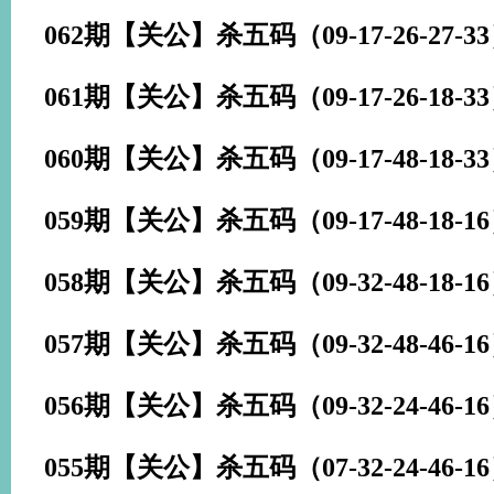
062期【关公】杀五码（09-17-26-27-3
061期【关公】杀五码（09-17-26-18-3
060期【关公】杀五码（09-17-48-18-3
059期【关公】杀五码（09-17-48-18-1
058期【关公】杀五码（09-32-48-18-1
057期【关公】杀五码（09-32-48-46-1
056期【关公】杀五码（09-32-24-46-1
055期【关公】杀五码（07-32-24-46-1