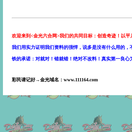
欢迎来到<金光六合网>我们的共同目标：创造奇迹！以平
我们用实力证明我们资料的强悍，说多是没有什么用的，
铁的承诺：对就对！错就错！绝对不改料！真实第一良心
彩民请记好→金光域名：www.111164.com